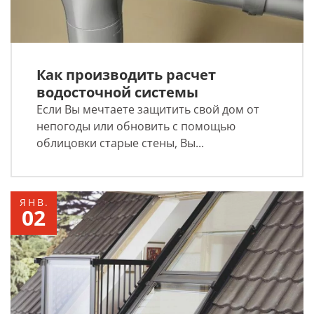
Как производить расчет
водосточной системы
Если Вы мечтаете защитить свой дом от
непогоды или обновить с помощью
облицовки старые стены, Вы...
ЯНВ.
02