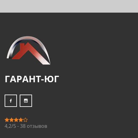
ГАРАНТ-ЮГ
4,2/5 - 38 отзывов