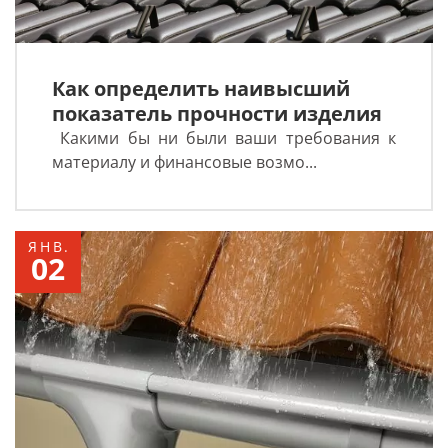
Как определить наивысший
показатель прочности изделия
Какими бы ни были ваши требования к
материалу и финансовые возмо...
ЯНВ.
02