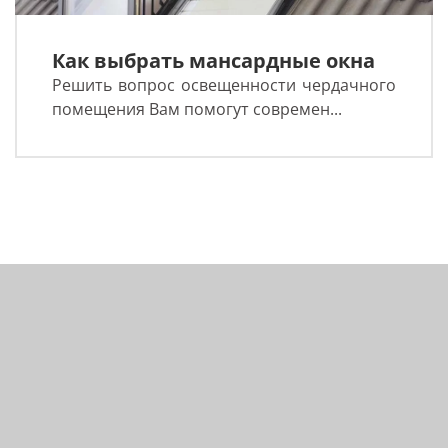
Как выбрать мансардные окна
Решить вопрос освещенности чердачного
помещения Вам помогут современ...