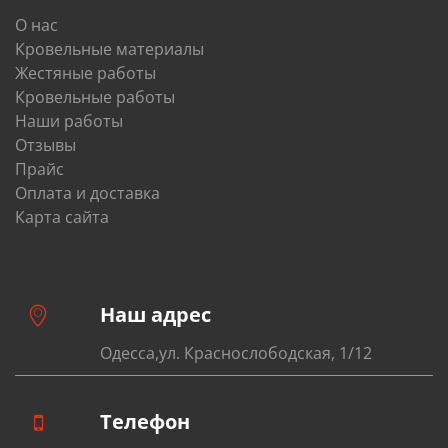
О нас
Кровельные материалы
Жестяные работы
Кровельные работы
Наши работы
Отзывы
Прайс
Оплата и доставка
Карта сайта
Наш адрес
Одесса,ул. Краснослободская, 1/12
Телефон