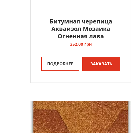
Битумная черепица
Акваизол Мозаика
Огненная лава
352,00
грн
ПОДРОБНЕЕ
ЗАКАЗАТЬ