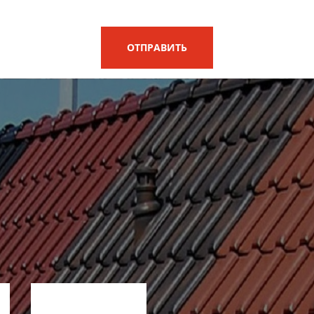
ОТПРАВИТЬ