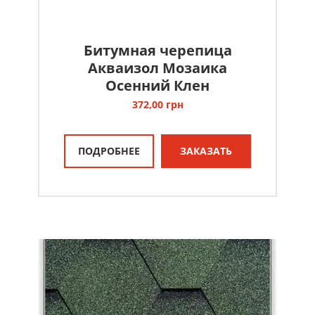
Битумная черепица
Акваизол Мозаика
Осенний Клен
372,00
грн
ПОДРОБНЕЕ
ЗАКАЗАТЬ