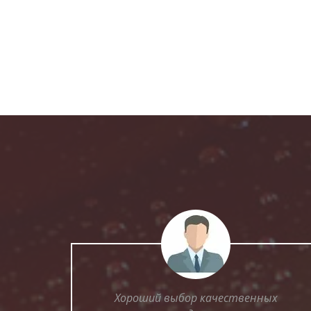
Хороший выбор качественных