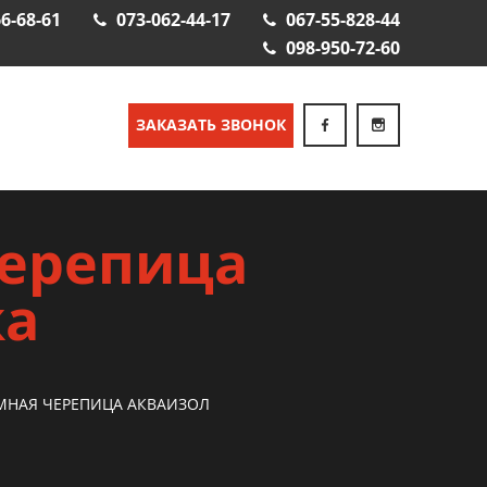
6-68-61
073-062-44-17
067-55-828-44
098-950-72-60
ЗАКАЗАТЬ ЗВОНОК
черепица
ка
МНАЯ ЧЕРЕПИЦА АКВАИЗОЛ