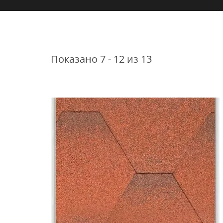
Показано 7 - 12 из 13