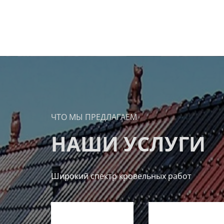
ЧТО МЫ ПРЕДЛАГАЕМ
НАШИ УСЛУГИ
Широкий спектр кровельных работ