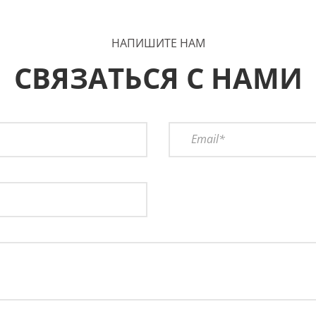
НАПИШИТЕ НАМ
СВЯЗАТЬСЯ С НАМИ