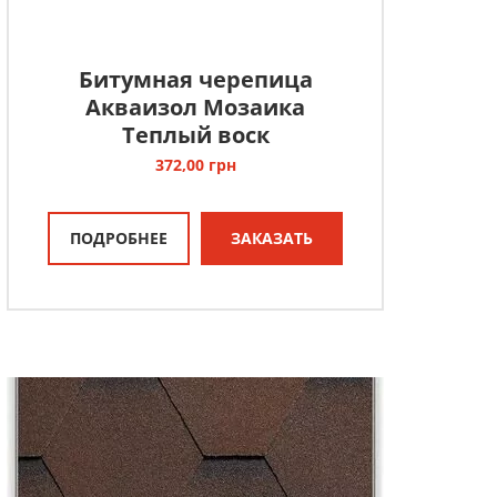
Битумная черепица
Акваизол Мозаика
Теплый воск
372,00
грн
ПОДРОБНЕЕ
ЗАКАЗАТЬ