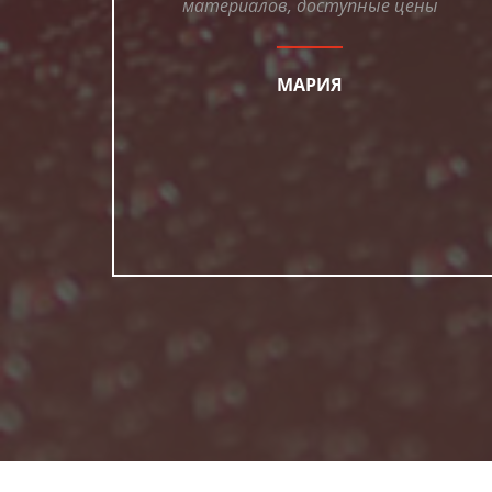
материалов, доступные цены
МАРИЯ