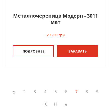
Металлочерепица Модерн - 3011
мат
296,00
грн
ПОДРОБНЕЕ
ЗАКАЗАТЬ
«
2
3
4
5
6
7
8
9
»
10
11