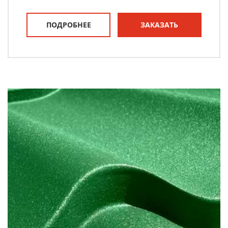
ПОДРОБНЕЕ
ЗАКАЗАТЬ