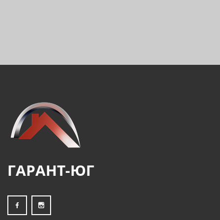
ГАРАНТ-ЮГ