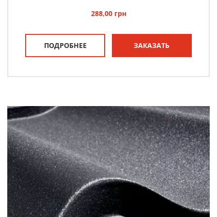
288,00
грн
ПОДРОБНЕЕ
ЗАКАЗАТЬ