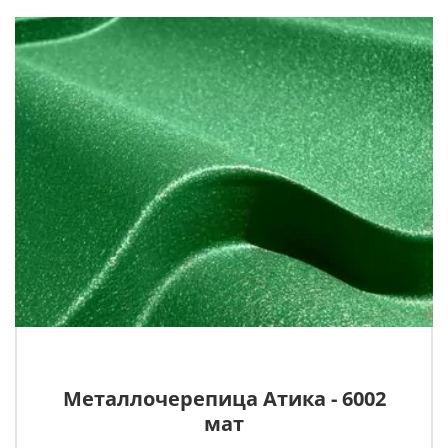
Металлочерепица Атика - 6002
мат