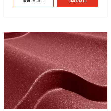
ПОДРОБНЕЕ
ЗАКАЗАТЬ