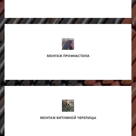
МОНТАЖ ПРОФНАСТИЛА
МОНТАЖ БИТУМНОЙ ЧЕРЕПИЦЫ