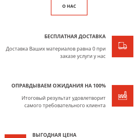
О НАС
БЕСПЛАТНАЯ ДОСТАВКА
Доставка Ваших материалов равна 0 при
заказе услуги у нас
ОПРАВДЫВАЕМ ОЖИДАНИЯ НА 100%
Итоговый результат удовлетворит
самого требовательного клиента
ВЫГОДНАЯ ЦЕНА