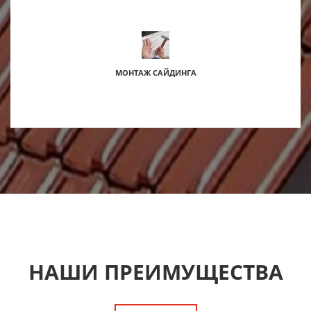
МОНТАЖ САЙДИНГА
НАШИ ПРЕИМУЩЕСТВА