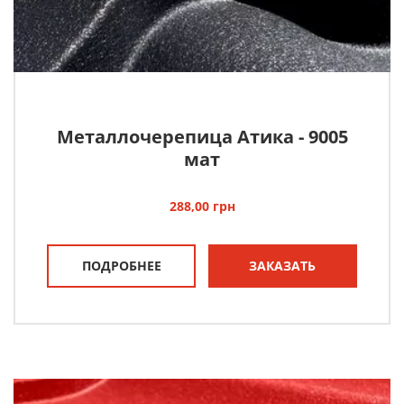
Металлочерепица Атика - 9005
мат
288,00
грн
ПОДРОБНЕЕ
ЗАКАЗАТЬ