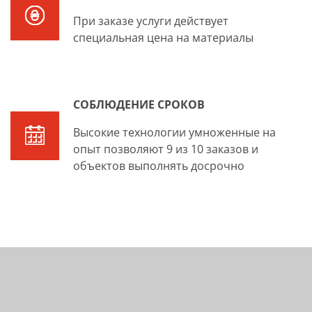
При заказе услуги действует
специальная цена на материалы
СОБЛЮДЕНИЕ СРОКОВ
Высокие технологии умноженные на
опыт позволяют 9 из 10 заказов и
объектов выполнять досрочно