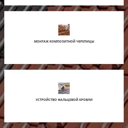
s
МОНТАЖ КОМПОЗИТНОЙ ЧЕРЕПИЦЫ
УСТРОЙСТВО ФАЛЬЦЕВОЙ КРОВЛИ