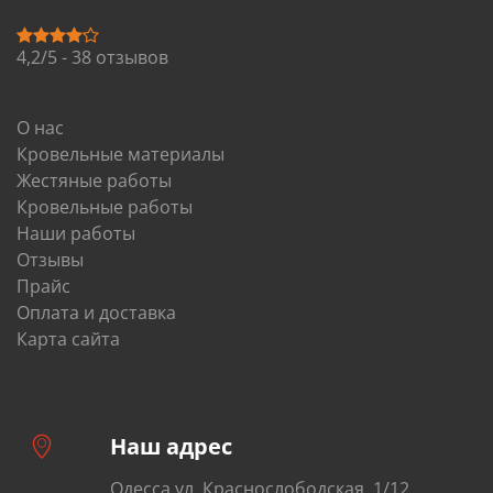
4,2/5 - 38 отзывов
О нас
Кровельные материалы
Жестяные работы
Кровельные работы
Наши работы
Отзывы
Прайс
Оплата и доставка
Карта сайта
Наш адрес
Одесса,ул. Краснослободская, 1/12