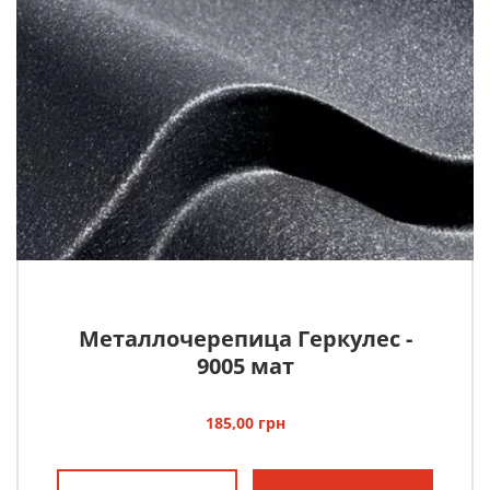
Металлочерепица Геркулес -
9005 мат
185,00
грн