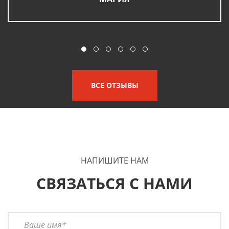
ВСЕ ОТЗЫВЫ
НАПИШИТЕ НАМ
СВЯЗАТЬСЯ С НАМИ