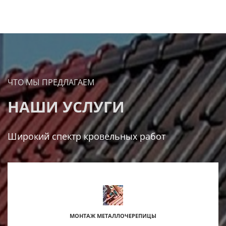
ЧТО МЫ ПРЕДЛАГАЕМ
НАШИ УСЛУГИ
Широкий спектр кровельных работ
МОНТАЖ МЕТАЛЛОЧЕРЕПИЦЫ