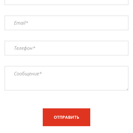
ОТПРАВИТЬ