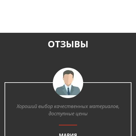
ОТЗЫВЫ
Хороший выбор качественных материалов,
доступные цены
МАРИЯ