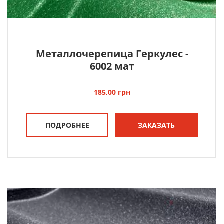
Металлочерепица Геркулес -
6002 мат
185,00
грн
ПОДРОБНЕЕ
ЗАКАЗАТЬ