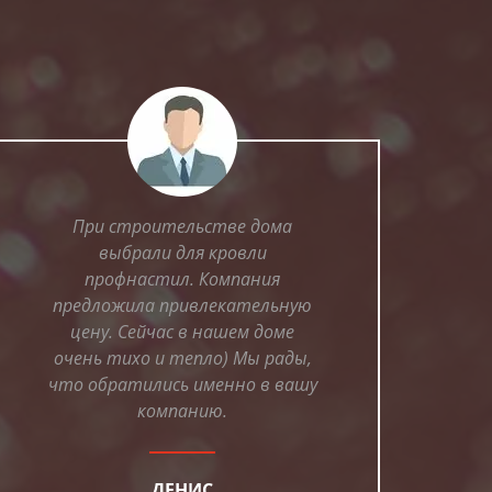
При строительстве дома
выбрали для кровли
профнастил. Компания
предложила привлекательную
цену. Сейчас в нашем доме
очень тихо и тепло) Мы рады,
что обратились именно в вашу
компанию.
ДЕНИС