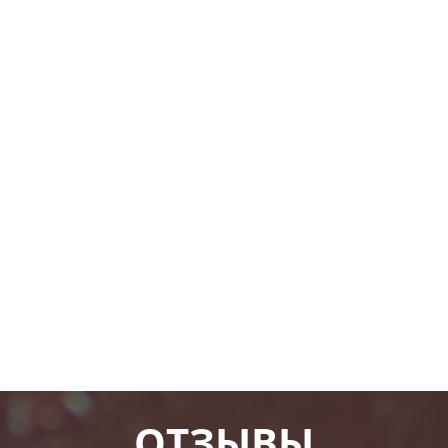
ОТЗЫВЫ