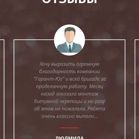
Хочу выразить огромную
благодарность компании
"Гарант-Юг" и всей бригаде за
проделанную работу. Месяц
назад заказала монтаж
битумной черепицы и ни разу
об этом не пожалела. Ребята
очень классно выполн...
ЛЮДМИЛА