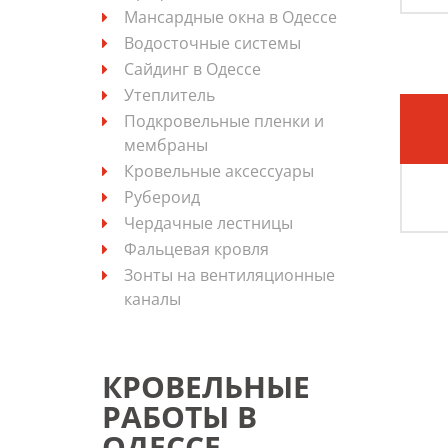
Мансардные окна в Одессе
Водосточные системы
Сайдинг в Одессе
Утеплитель
Подкровельные пленки и
мембраны
Кровельные аксессуары
Рубероид
Чердачные лестницы
Фальцевая кровля
Зонты на вентиляционные
каналы
КРОВЕЛЬНЫЕ
РАБОТЫ В
ОДЕССЕ