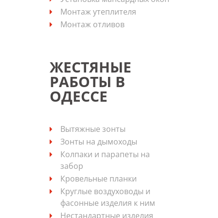
Монтаж утеплителя
Монтаж отливов
ЖЕСТЯНЫЕ
РАБОТЫ В
ОДЕССЕ
Вытяжные зонты
Зонты на дымоходы
Колпаки и парапеты на
забор
Кровельные планки
Круглые воздуховоды и
фасонные изделия к ним
Нестандартные изделия