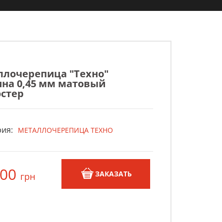
ллочерепица "Техно"
на 0,45 мм матовый
стер
ия:
МЕТАЛЛОЧЕРЕПИЦА ТЕХНО
,00
ЗАКАЗАТЬ
грн