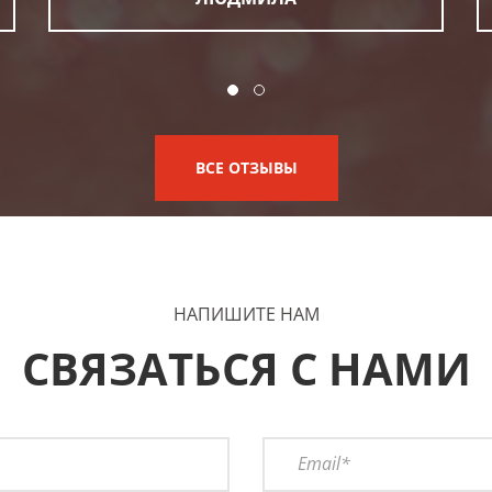
ВСЕ ОТЗЫВЫ
НАПИШИТЕ НАМ
СВЯЗАТЬСЯ С НАМИ