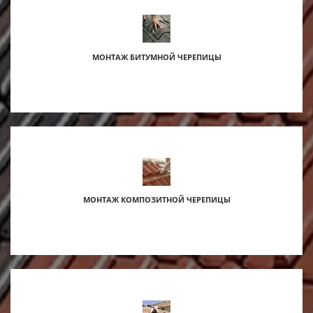
МОНТАЖ БИТУМНОЙ ЧЕРЕПИЦЫ
s
МОНТАЖ КОМПОЗИТНОЙ ЧЕРЕПИЦЫ