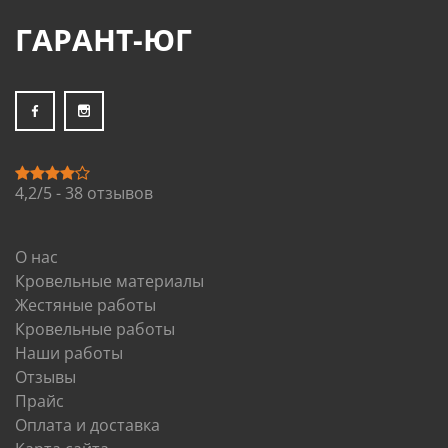
ГАРАНТ-ЮГ
4,2/5 - 38 отзывов
О нас
Кровельные материалы
Жестяные работы
Кровельные работы
Наши работы
Отзывы
Прайс
Оплата и доставка