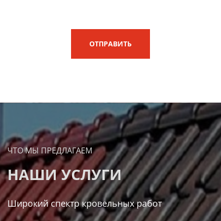
ОТПРАВИТЬ
ЧТО МЫ ПРЕДЛАГАЕМ
НАШИ УСЛУГИ
Широкий спектр кровельных работ