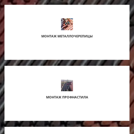
МОНТАЖ МЕТАЛЛОЧЕРЕПИЦЫ
МОНТАЖ ПРОФНАСТИЛА