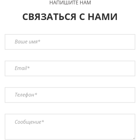
НАПИШИТЕ НАМ
СВЯЗАТЬСЯ С НАМИ