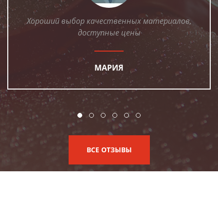
Хороший выбор качественных материалов,
доступные цены
МАРИЯ
ВСЕ ОТЗЫВЫ