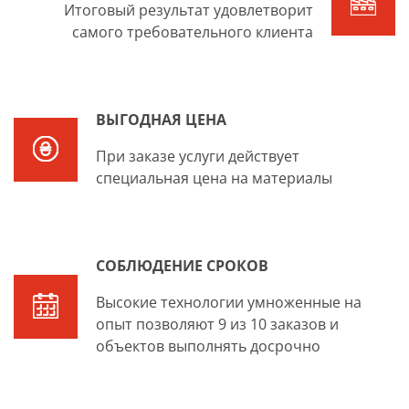
Итоговый результат удовлетворит
самого требовательного клиента
ВЫГОДНАЯ ЦЕНА
При заказе услуги действует
специальная цена на материалы
СОБЛЮДЕНИЕ СРОКОВ
Высокие технологии умноженные на
опыт позволяют 9 из 10 заказов и
объектов выполнять досрочно