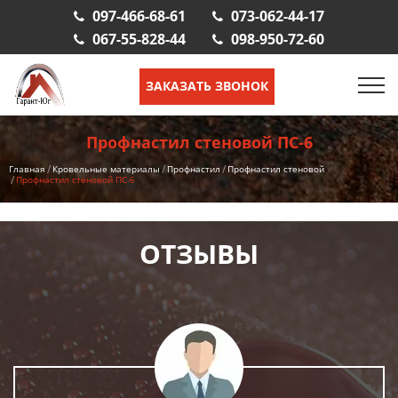
097-466-68-61
073-062-44-17
067-55-828-44
098-950-72-60
ЗАКАЗАТЬ ЗВОНОК
Профнастил стеновой ПС-6
Главная
Кровельные материалы
Профнастил
Профнастил стеновой
Профнастил стеновой ПС-6
ОТЗЫВЫ