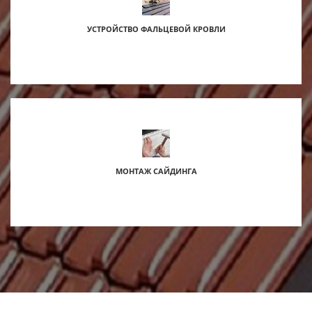
УСТРОЙСТВО ФАЛЬЦЕВОЙ КРОВЛИ
МОНТАЖ САЙДИНГА