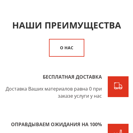
НАШИ ПРЕИМУЩЕСТВА
О НАС
БЕСПЛАТНАЯ ДОСТАВКА
Доставка Ваших материалов равна 0 при
заказе услуги у нас
ОПРАВДЫВАЕМ ОЖИДАНИЯ НА 100%