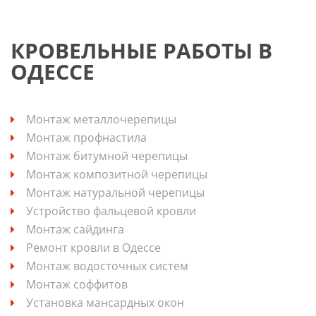
КРОВЕЛЬНЫЕ РАБОТЫ В
ОДЕССЕ
Монтаж металлочерепицы
Монтаж профнастила
Монтаж битумной черепицы
Монтаж композитной черепицы
Монтаж натуральной черепицы
Устройство фальцевой кровли
Монтаж сайдинга
Ремонт кровли в Одессе
Монтаж водосточных систем
Монтаж соффитов
Установка мансардных окон