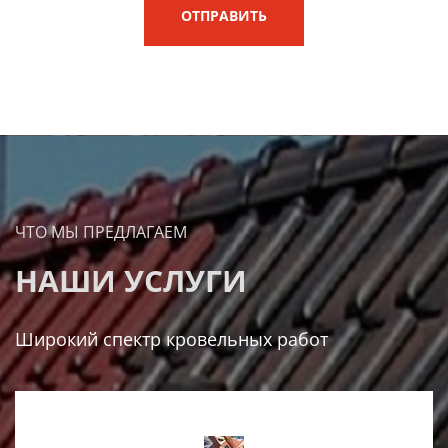
ОТПРАВИТЬ
ЧТО МЫ ПРЕДЛАГАЕМ
НАШИ УСЛУГИ
Широкий спектр кровельных работ