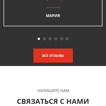
МАРИЯ
ВСЕ ОТЗЫВЫ
НАПИШИТЕ НАМ
СВЯЗАТЬСЯ С НАМИ