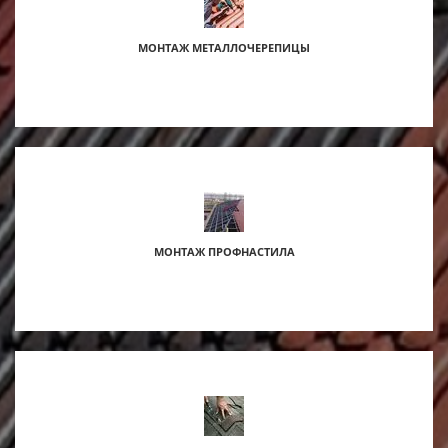
МОНТАЖ МЕТАЛЛОЧЕРЕПИЦЫ
МОНТАЖ ПРОФНАСТИЛА