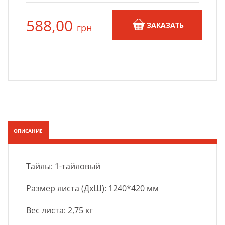
588,00
ЗАКАЗАТЬ
грн
ОПИСАНИЕ
Тайлы: 1-тайловый
Размер листа (ДхШ): 1240*420 мм
Вес листа: 2,75 кг