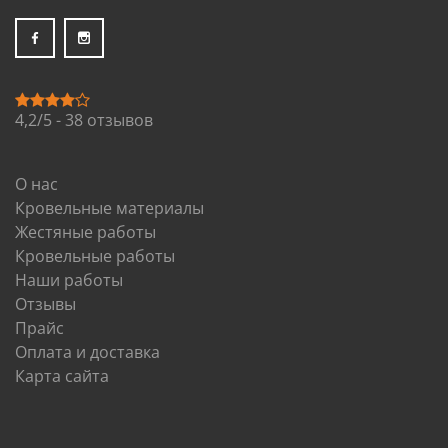
4,2/5 - 38 отзывов
О нас
Кровельные материалы
Жестяные работы
Кровельные работы
Наши работы
Отзывы
Прайс
Оплата и доставка
Карта сайта