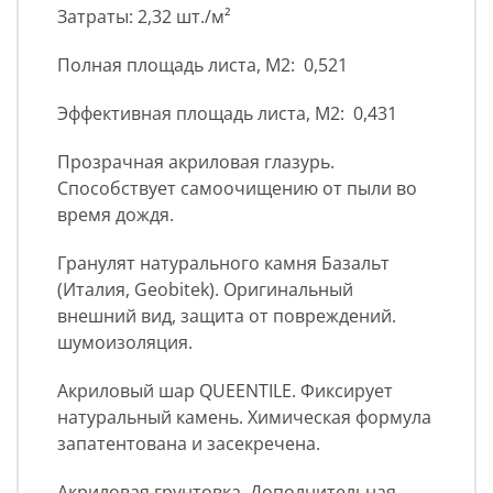
Затраты: 2,32 шт./м²
Полная площадь листа, М2: 0,521
Эффективная площадь листа, М2: 0,431
Прозрачная акриловая глазурь.
Способствует самоочищению от пыли во
время дождя.
Гранулят натурального камня Базальт
(Италия, Geobitek). Оригинальный
внешний вид, защита от повреждений.
шумоизоляция.
Акриловый шар QUEENTILE. Фиксирует
натуральный камень. Химическая формула
запатентована и засекречена.
Акриловая грунтовка. Дополнительная