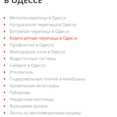
В ОДЕССЕ
Металлочерепица в Одессе
Натуральная черепица в Одессе
Битумная черепица в Одессе
Композитная черепица в Одессе
Профнастил в Одессе
Мансардные окна в Одессе
Водосточные системы
Сайдинг в Одессе
Утеплитель
Подкровельные пленки и мембраны
Кровельные аксессуары
Рубероид
Чердачные лестницы
Фальцевая кровля
Зонты на вентиляционные каналы