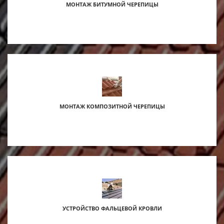
МОНТАЖ БИТУМНОЙ ЧЕРЕПИЦЫ
s
МОНТАЖ КОМПОЗИТНОЙ ЧЕРЕПИЦЫ
УСТРОЙСТВО ФАЛЬЦЕВОЙ КРОВЛИ