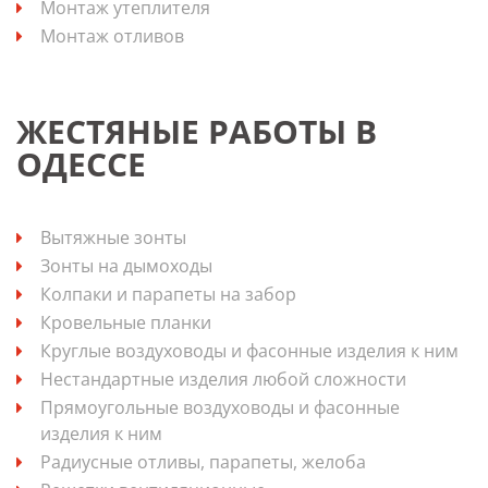
Монтаж утеплителя
Монтаж отливов
ЖЕСТЯНЫЕ РАБОТЫ В
ОДЕССЕ
Вытяжные зонты
Зонты на дымоходы
Колпаки и парапеты на забор
Кровельные планки
Круглые воздуховоды и фасонные изделия к ним
Нестандартные изделия любой сложности
Прямоугольные воздуховоды и фасонные
изделия к ним
Радиусные отливы, парапеты, желоба