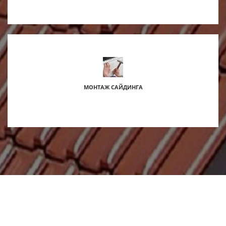
МОНТАЖ САЙДИНГА