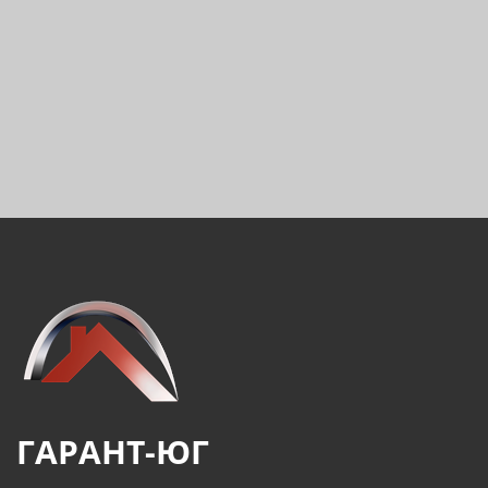
ГАРАНТ-ЮГ