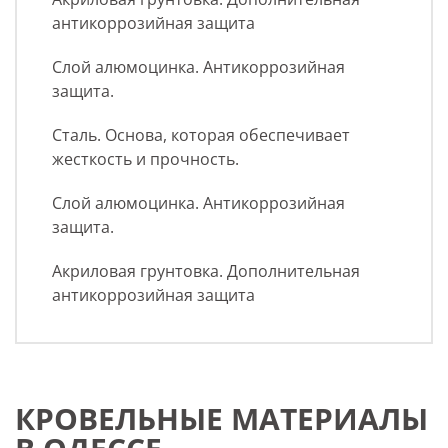
антикоррозийная защита
Слой алюмоцинка. Антикоррозийная
защита.
Сталь. Основа, которая обеспечивает
жесткость и прочность.
Слой алюмоцинка. Антикоррозийная
защита.
Акриловая грунтовка. Дополнительная
антикоррозийная защита
КРОВЕЛЬНЫЕ МАТЕРИАЛЫ