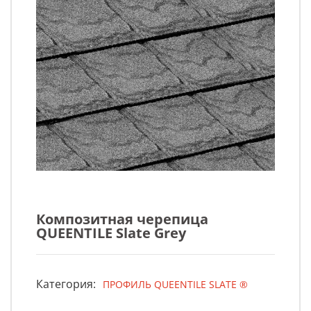
Композитная черепица
QUEENTILE Slate Grey
Категория:
ПРОФИЛЬ QUEENTILE SLATE ®