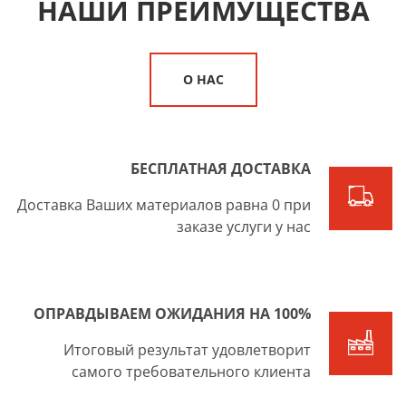
НАШИ ПРЕИМУЩЕСТВА
О НАС
БЕСПЛАТНАЯ ДОСТАВКА
Доставка Ваших материалов равна 0 при
заказе услуги у нас
ОПРАВДЫВАЕМ ОЖИДАНИЯ НА 100%
Итоговый результат удовлетворит
самого требовательного клиента