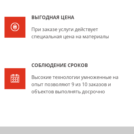
ВЫГОДНАЯ ЦЕНА
При заказе услуги действует
специальная цена на материалы
СОБЛЮДЕНИЕ СРОКОВ
Высокие технологии умноженные на
опыт позволяют 9 из 10 заказов и
объектов выполнять досрочно