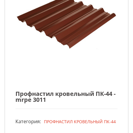
Профнастил кровельный ПК-44 -
mrрe 3011
Категория:
ПРОФНАСТИЛ КРОВЕЛЬНЫЙ ПК-44