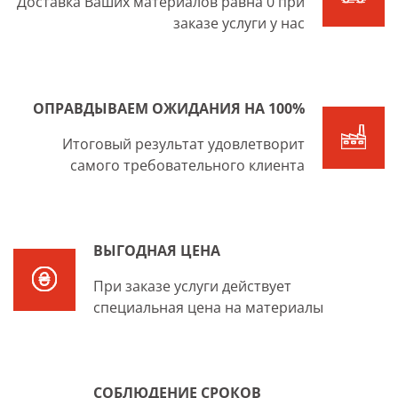
Доставка Ваших материалов равна 0 при
заказе услуги у нас
ОПРАВДЫВАЕМ ОЖИДАНИЯ НА 100%
Итоговый результат удовлетворит
самого требовательного клиента
ВЫГОДНАЯ ЦЕНА
При заказе услуги действует
специальная цена на материалы
СОБЛЮДЕНИЕ СРОКОВ