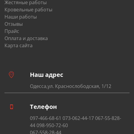
Жестяные работы
Кровельные работы
Наши работы
Отзывы
Прайс
Оплата и доставка
Карта сайта
Наш адрес
Одесса,ул. Краснослободская, 1/12
Телефон
097-466-68-61 073-062-44-17 067-55-828-
44 098-950-72-60
067-558-28-44