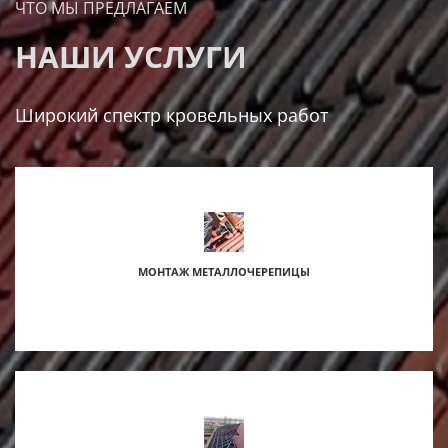
ЧТО МЫ ПРЕДЛАГАЕМ
НАШИ УСЛУГИ
Широкий спектр кровельных работ
МОНТАЖ МЕТАЛЛОЧЕРЕПИЦЫ