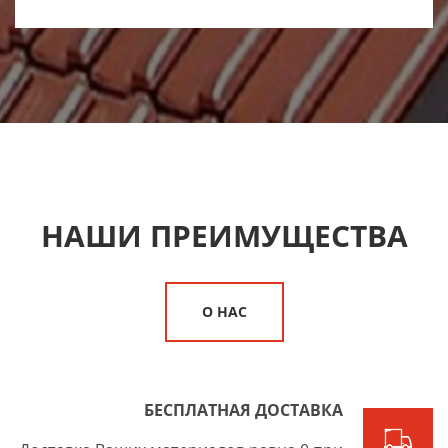
НАШИ ПРЕИМУЩЕСТВА
О НАС
БЕСПЛАТНАЯ ДОСТАВКА