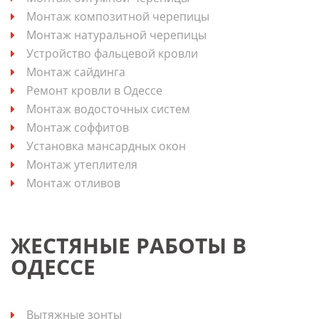
Монтаж композитной черепицы
Монтаж натуральной черепицы
Устройство фальцевой кровли
Монтаж сайдинга
Ремонт кровли в Одессе
Монтаж водосточных систем
Монтаж соффитов
Установка мансардных окон
Монтаж утеплителя
Монтаж отливов
ЖЕСТЯНЫЕ РАБОТЫ В
ОДЕССЕ
Вытяжные зонты