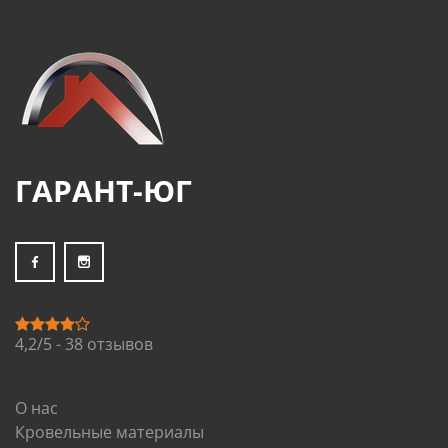
ГАРАНТ-ЮГ
4,2/5 - 38 отзывов
О нас
Кровельные материалы