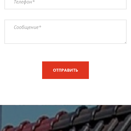
ОТПРАВИТЬ