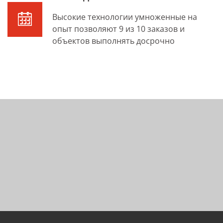
Высокие технологии умноженные на
опыт позволяют 9 из 10 заказов и
объектов выполнять досрочно