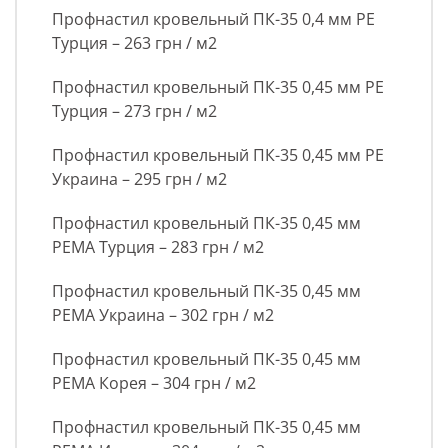
Профнастил кровельный ПК-35 0,4 мм РЕ
Турция – 263 грн / м2
Профнастил кровельный ПК-35 0,45 мм РЕ
Турция – 273 грн / м2
Профнастил кровельный ПК-35 0,45 мм РЕ
Украина – 295 грн / м2
Профнастил кровельный ПК-35 0,45 мм
РЕМА Турция – 283 грн / м2
Профнастил кровельный ПК-35 0,45 мм
РЕМА Украина – 302 грн / м2
Профнастил кровельный ПК-35 0,45 мм
РЕМА Корея – 304 грн / м2
Профнастил кровельный ПК-35 0,45 мм