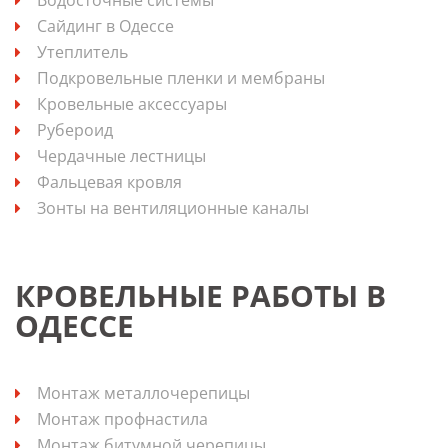
Сайдинг в Одессе
Утеплитель
Подкровельные пленки и мембраны
Кровельные аксессуары
Рубероид
Чердачные лестницы
Фальцевая кровля
Зонты на вентиляционные каналы
КРОВЕЛЬНЫЕ РАБОТЫ В
ОДЕССЕ
Монтаж металлочерепицы
Монтаж профнастила
Монтаж битумной черепицы