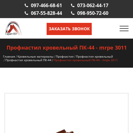
097-466-68-61
073-062-44-17
067-55-828-44
098-950-72-60
ЗАКАЗАТЬ ЗВОНОК
Профнастил кровельный ПК-44 - mrрe 3011
Главная
Кровельные материалы
Профнастил
Профнастил кровельный
Профнастил кровельный ПК-44
Профнастил кровельный ПК-44 - mrрe 3011