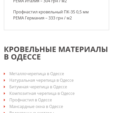
РЕМА Италия – 304 грн / м2
Профнастил кровельный ПК-35 0,5 мм
РЕМА Германия – 333 грн / м2
КРОВЕЛЬНЫЕ МАТЕРИАЛЫ
В ОДЕССЕ
Металлочерепица в Одессе
Натуральная черепица в Одессе
Битумная черепица в Одессе
Композитная черепица в Одессе
Профнастил в Одессе
Мансардные окна в Одессе
Водосточные системы