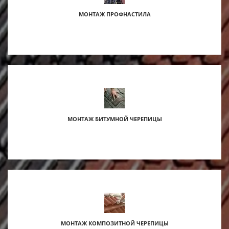
МОНТАЖ ПРОФНАСТИЛА
МОНТАЖ БИТУМНОЙ ЧЕРЕПИЦЫ
s
МОНТАЖ КОМПОЗИТНОЙ ЧЕРЕПИЦЫ