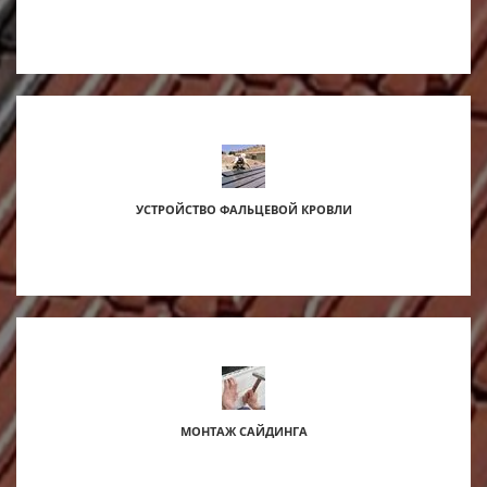
УСТРОЙСТВО ФАЛЬЦЕВОЙ КРОВЛИ
МОНТАЖ САЙДИНГА