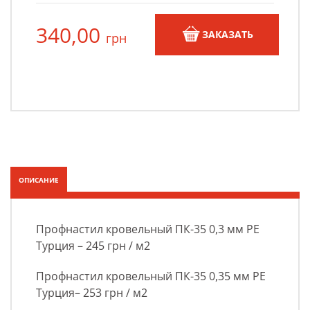
340,00
ЗАКАЗАТЬ
грн
ОПИСАНИЕ
Профнастил кровельный ПК-35 0,3 мм РЕ
Турция – 245 грн / м2
Профнастил кровельный ПК-35 0,35 мм РЕ
Турция– 253 грн / м2