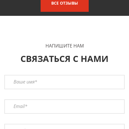
ВСЕ ОТЗЫВЫ
НАПИШИТЕ НАМ
СВЯЗАТЬСЯ С НАМИ