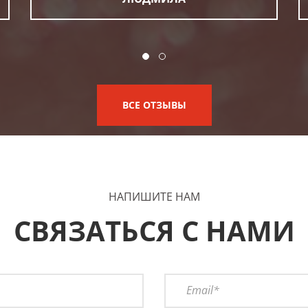
ВСЕ ОТЗЫВЫ
НАПИШИТЕ НАМ
СВЯЗАТЬСЯ С НАМИ