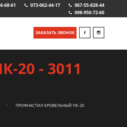
6-68-61
073-062-44-17
067-55-828-44
098-950-72-60
ЗАКАЗАТЬ ЗВОНОК
-20 - 3011
ПРОФНАСТИЛ КРОВЕЛЬНЫЙ ПК-20