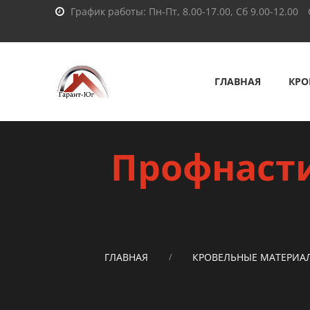
График работы: Пн-Пт, 8.00-17.00, Сб 9.00-12.00
ГЛАВНАЯ
КРО
Профнасти
ГЛАВНАЯ
КРОВЕЛЬНЫЕ МАТЕРИА