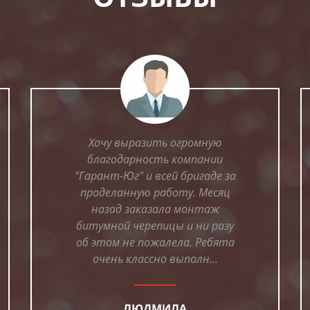
Хочу выразить огромную
благодарность компании
"Гарант-Юг" и всей бригаде за
проделанную работу. Месяц
назад заказала монтаж
битумной черепицы и ни разу
об этом не пожалела. Ребята
очень классно выполн...
ЛЮДМИЛА