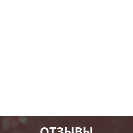
ОТЗЫВЫ