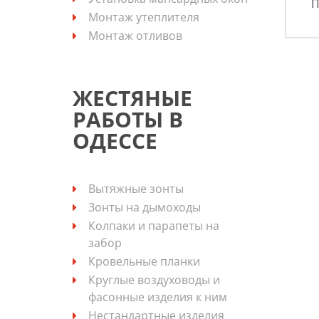
П
Монтаж утеплителя
Монтаж отливов
ЖЕСТЯНЫЕ
РАБОТЫ В
ОДЕССЕ
Вытяжные зонты
Зонты на дымоходы
Колпаки и парапеты на
забор
Кровельные планки
Круглые воздуховоды и
фасонные изделия к ним
Нестандартные изделия