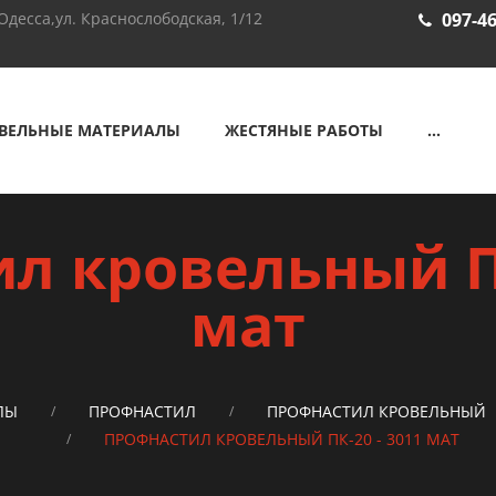
Одесса,ул. Краснослободская, 1/12
097-46
ВЕЛЬНЫЕ МАТЕРИАЛЫ
ЖЕСТЯНЫЕ РАБОТЫ
...
л кровельный ПК
мат
ЛЫ
ПРОФНАСТИЛ
ПРОФНАСТИЛ КРОВЕЛЬНЫЙ
ПРОФНАСТИЛ КРОВЕЛЬНЫЙ ПК-20 - 3011 МАТ