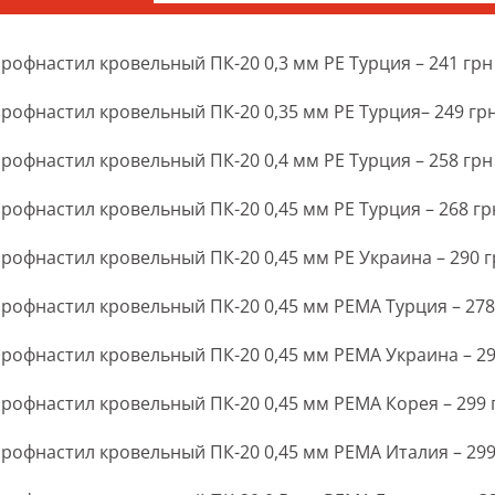
рофнастил кровельный ПК-20 0,3 мм РЕ Турция – 241 грн 
рофнастил кровельный ПК-20 0,35 мм РЕ Турция– 249 грн
рофнастил кровельный ПК-20 0,4 мм РЕ Турция – 258 грн 
рофнастил кровельный ПК-20 0,45 мм РЕ Турция – 268 грн
рофнастил кровельный ПК-20 0,45 мм РЕ Украина – 290 г
рофнастил кровельный ПК-20 0,45 мм РЕМА Турция – 278 
рофнастил кровельный ПК-20 0,45 мм РЕМА Украина – 297
рофнастил кровельный ПК-20 0,45 мм РЕМА Корея – 299 г
рофнастил кровельный ПК-20 0,45 мм РЕМА Италия – 299 