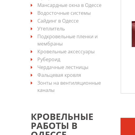
Мансардные окна в Одессе
Водосточные системы
Сайдинг в Одессе
Утеплитель
Подкровельные пленки и
мембраны
Кровельные аксессуары
Рубероид
Чердачные лестницы
Фальцевая кровля
Зонты на вентиляционные
каналы
КРОВЕЛЬНЫЕ
РАБОТЫ В
ОДЕССЕ