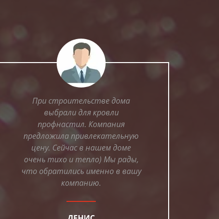
При строительстве дома
выбрали для кровли
профнастил. Компания
предложила привлекательную
цену. Сейчас в нашем доме
очень тихо и тепло) Мы рады,
что обратились именно в вашу
компанию.
ДЕНИС