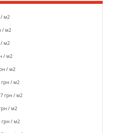
/ м2
 / м2
/ м2
 / м2
рн / м2
грн / м2
 грн / м2
рн / м2
грн / м2