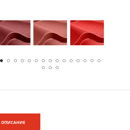
ОПИСАНИЕ