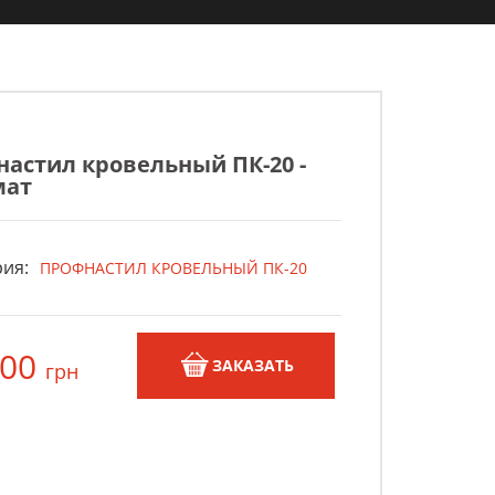
астил кровельный ПК-20 -
мат
ия:
ПРОФНАСТИЛ КРОВЕЛЬНЫЙ ПК-20
,00
ЗАКАЗАТЬ
грн