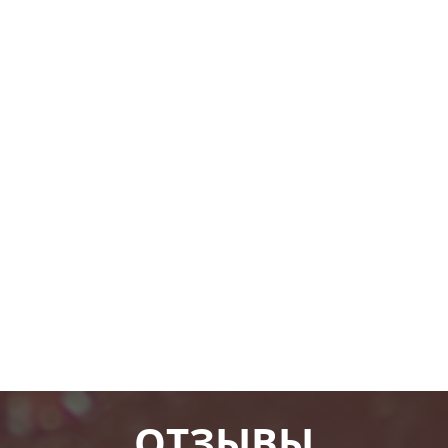
ОТЗЫВЫ