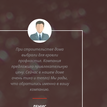
При строительстве дома
выбрали для кровли
профнастил. Компания
предложила привлекательную
цену. Сейчас в нашем доме
очень тихо и тепло) Мы рады,
что обратились именно в вашу
компанию.
ДЕНИС