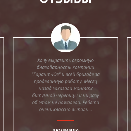
Хочу выразить огромную
благодарность компании
"Гарант-Юг" и всей бригаде за
проделанную работу. Месяц
назад заказала монтаж
битумной черепицы и ни разу
об этом не пожалела. Ребята
очень классно выполн...
ЛЮДМИЛА