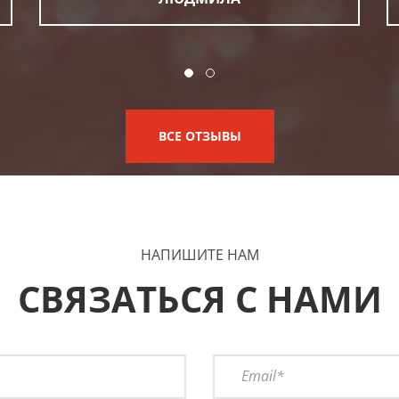
ВСЕ ОТЗЫВЫ
НАПИШИТЕ НАМ
СВЯЗАТЬСЯ С НАМИ