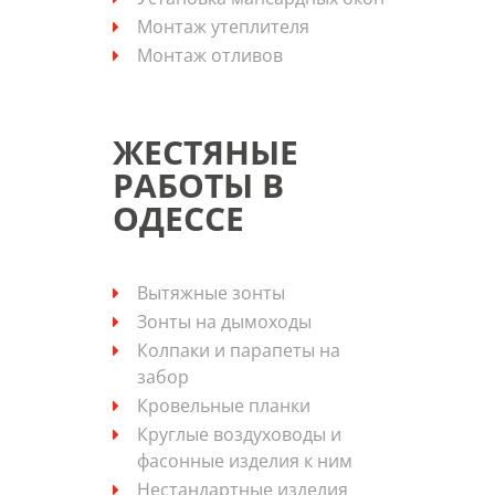
Монтаж утеплителя
Монтаж отливов
ЖЕСТЯНЫЕ
РАБОТЫ В
ОДЕССЕ
Вытяжные зонты
Зонты на дымоходы
Колпаки и парапеты на
забор
Кровельные планки
Круглые воздуховоды и
фасонные изделия к ним
Нестандартные изделия