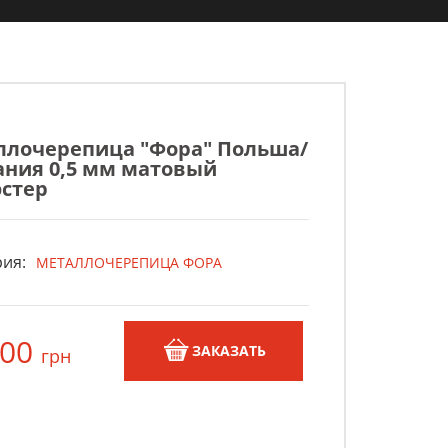
ллочерепица "Фора" Польша/
ния 0,5 мм матовый
стер
ия:
МЕТАЛЛОЧЕРЕПИЦА ФОРА
,00
ЗАКАЗАТЬ
грн