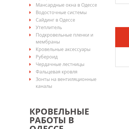
Мансардные окна в Одессе
Водосточные системы
Сайдинг в Одессе
Утеплитель
Подкровельные пленки и
мембраны
Кровельные аксессуары
Рубероид
Чердачные лестницы
Фальцевая кровля
Зонты на вентиляционные
каналы
КРОВЕЛЬНЫЕ
РАБОТЫ В
ОДЕССЕ