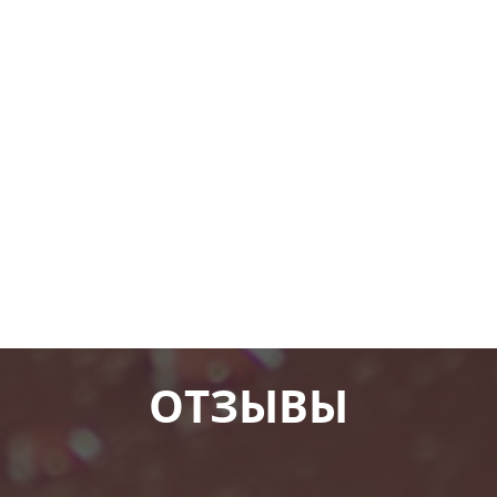
ОТЗЫВЫ