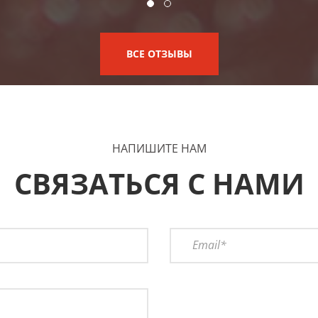
ВСЕ ОТЗЫВЫ
НАПИШИТЕ НАМ
СВЯЗАТЬСЯ С НАМИ