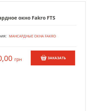
рдное окно Fakro FTS
ия:
МАНСАРДНЫЕ ОКНА FAKRO
0,00
ЗАКАЗАТЬ
грн