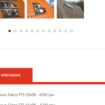
ОПИСАНИЕ
кно Fakro FTS 55х98 - 4350 грн