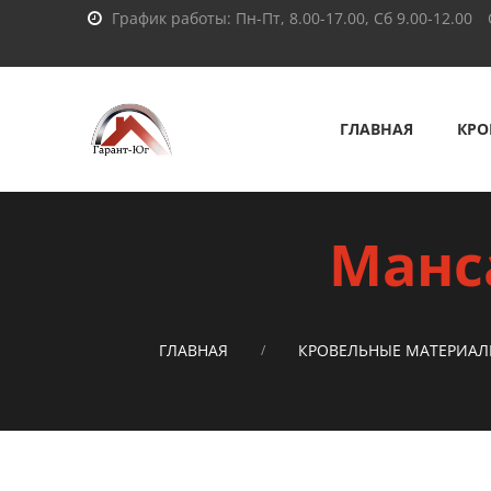
График работы: Пн-Пт, 8.00-17.00, Сб 9.00-12.00
ГЛАВНАЯ
КРО
Манс
ГЛАВНАЯ
КРОВЕЛЬНЫЕ МАТЕРИА