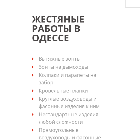
ЖЕСТЯНЫЕ
РАБОТЫ В
ОДЕССЕ
Вытяжные зонты
Зонты на дымоходы
Колпаки и парапеты на
забор
Кровельные планки
Круглые воздуховоды и
фасонные изделия к ним
Нестандартные изделия
любой сложности
Прямоугольные
воздуховоды и фасонные