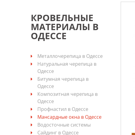
КРОВЕЛЬНЫЕ
МАТЕРИАЛЫ В
ОДЕССЕ
Металлочерепица в Одессе
Натуральная черепица в
Одессе
Битумная черепица в
Одессе
Композитная черепица в
Одессе
Профнастил в Одессе
Мансардные окна в Одессе
Водосточные системы
Сайдинг в Одессе