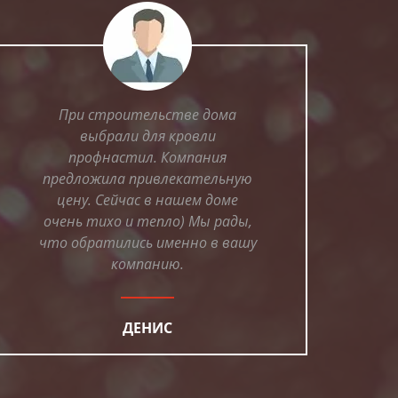
При строительстве дома
выбрали для кровли
профнастил. Компания
предложила привлекательную
цену. Сейчас в нашем доме
очень тихо и тепло) Мы рады,
что обратились именно в вашу
компанию.
ДЕНИС