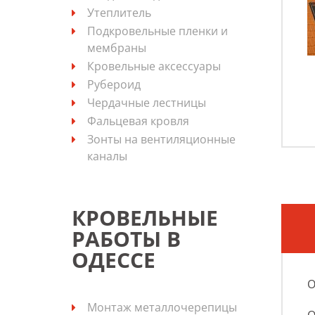
Утеплитель
Подкровельные пленки и
мембраны
Кровельные аксессуары
Рубероид
Чердачные лестницы
Фальцевая кровля
Зонты на вентиляционные
каналы
КРОВЕЛЬНЫЕ
РАБОТЫ В
ОДЕССЕ
О
Монтаж металлочерепицы