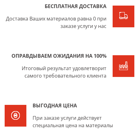
БЕСПЛАТНАЯ ДОСТАВКА
Доставка Ваших материалов равна 0 при
заказе услуги у нас
ОПРАВДЫВАЕМ ОЖИДАНИЯ НА 100%
Итоговый результат удовлетворит
самого требовательного клиента
ВЫГОДНАЯ ЦЕНА
При заказе услуги действует
специальная цена на материалы