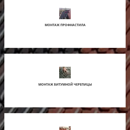
МОНТАЖ ПРОФНАСТИЛА
МОНТАЖ БИТУМНОЙ ЧЕРЕПИЦЫ
s