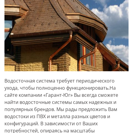
Водосточная система требует периодического
ухода, чтобы полноценно функционировать.На
сайте компании «Гарант-Юг» Вы всегда сможете
найти водосточные системы самых надежных и
популярных брендов. Мы рады предложить Вам
водостоки из ПВХ и металла разных цветов и
конфигураций. В зависимости от Ваших
потребностей, опираясь на масштабы