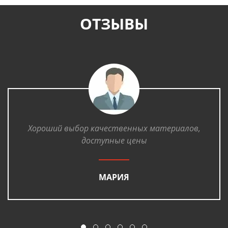
ОТЗЫВЫ
Хороший выбор качественных материалов,
доступные цены
МАРИЯ