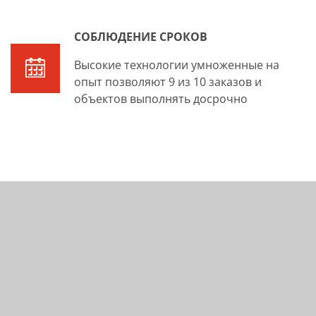
СОБЛЮДЕНИЕ СРОКОВ
Высокие технологии умноженные на
опыт позволяют 9 из 10 заказов и
объектов выполнять досрочно