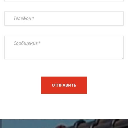
ОТПРАВИТЬ