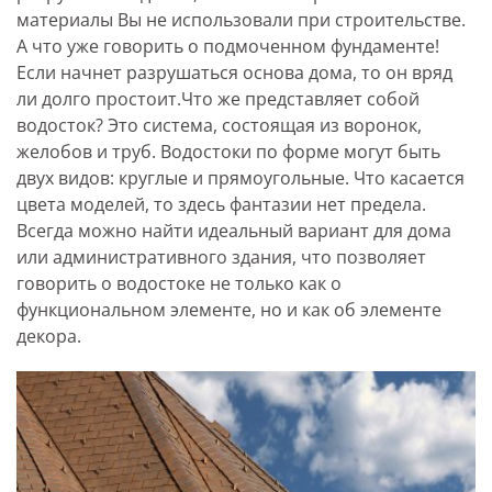
материалы Вы не использовали при строительстве.
А что уже говорить о подмоченном фундаменте!
Если начнет разрушаться основа дома, то он вряд
ли долго простоит.Что же представляет собой
водосток? Это система, состоящая из воронок,
желобов и труб. Водостоки по форме могут быть
двух видов: круглые и прямоугольные. Что касается
цвета моделей, то здесь фантазии нет предела.
Всегда можно найти идеальный вариант для дома
или административного здания, что позволяет
говорить о водостоке не только как о
функциональном элементе, но и как об элементе
декора.