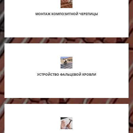
МОНТАЖ КОМПОЗИТНОЙ ЧЕРЕПИЦЫ
УСТРОЙСТВО ФАЛЬЦЕВОЙ КРОВЛИ