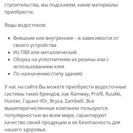
строительства, мы подскажем, какие материалы
приобрести.
Виды водостоков:
Внешние или внутренние – в зависимости от
своего устройства
Из ПВХ или металлический
Сборка на уплотнителях из резины или с
использованием клея
По назначению (типу здания)
У нас на сайте Вы можете приобрести водосточные
системы таких брендов, как Rainway, Profil, Ruukki,
Hunter, Гарант-Юг, Bryza, Zambelli. Все
вышеперечисленные компании пользуются
популярностью во всем мире, гарантируют
качество своей продукции и ее безопасность для
нашего здоровья.