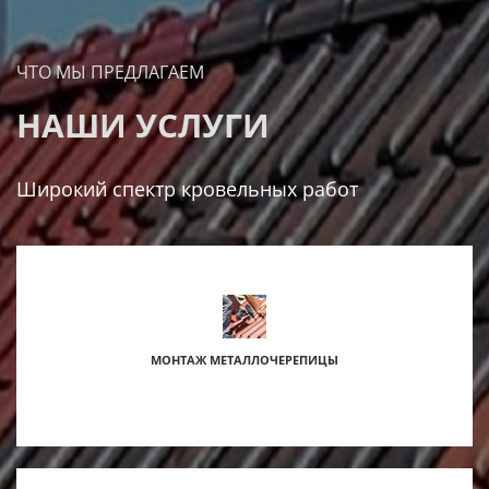
ЧТО МЫ ПРЕДЛАГАЕМ
НАШИ УСЛУГИ
Широкий спектр кровельных работ
МОНТАЖ МЕТАЛЛОЧЕРЕПИЦЫ