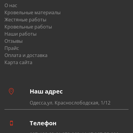
О нас
Кровельные материалы
Жестяные работы
Кровельные работы
Наши работы
Отзывы
Прайс
Оплата и доставка
Карта сайта
Наш адрес
Одесса,ул. Краснослободская, 1/12
Телефон