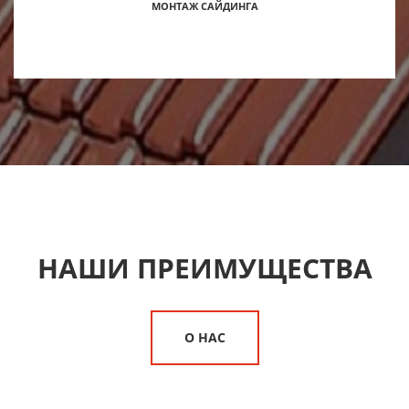
МОНТАЖ САЙДИНГА
НАШИ ПРЕИМУЩЕСТВА
О НАС