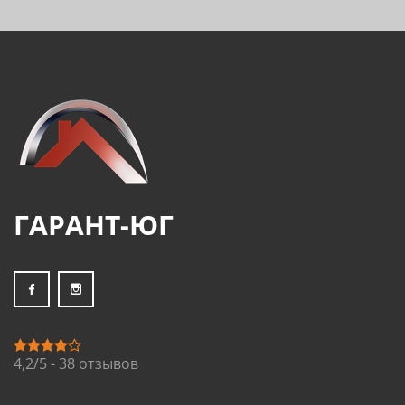
ГАРАНТ-ЮГ
4,2/5 - 38 отзывов