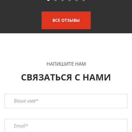
ВСЕ ОТЗЫВЫ
НАПИШИТЕ НАМ
СВЯЗАТЬСЯ С НАМИ