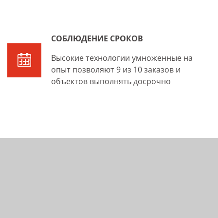
СОБЛЮДЕНИЕ СРОКОВ
Высокие технологии умноженные на
опыт позволяют 9 из 10 заказов и
объектов выполнять досрочно