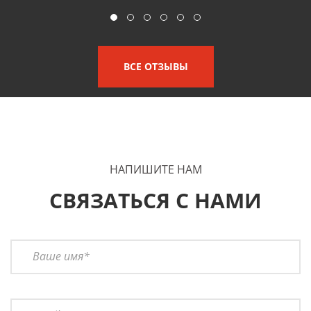
ВСЕ ОТЗЫВЫ
НАПИШИТЕ НАМ
СВЯЗАТЬСЯ С НАМИ