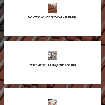
МОНТАЖ КОМПОЗИТНОЙ ЧЕРЕПИЦЫ
УСТРОЙСТВО ФАЛЬЦЕВОЙ КРОВЛИ