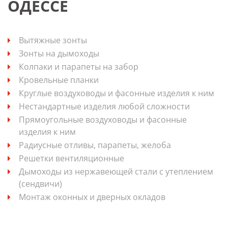
ОДЕССЕ
Вытяжные зонты
Зонты на дымоходы
Колпаки и парапеты на забор
Кровельные планки
Круглые воздуховоды и фасонные изделия к ним
Нестандартные изделия любой сложности
Прямоугольные воздуховоды и фасонные
изделия к ним
Радиусные отливы, парапеты, желоба
Решетки вентиляционные
Дымоходы из нержавеющей стали с утеплением
(сендвичи)
Монтаж оконных и дверных окладов