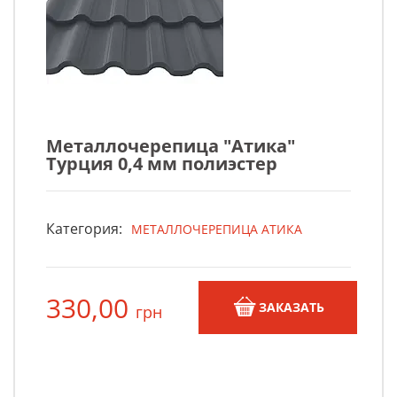
Металлочерепица "Атика"
Турция 0,4 мм полиэстер
Категория:
МЕТАЛЛОЧЕРЕПИЦА АТИКА
330,00
ЗАКАЗАТЬ
грн