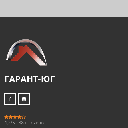
ГАРАНТ-ЮГ
4,2/5 - 38 отзывов