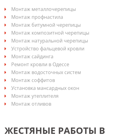
Монтаж металлочерепицы
Монтаж профнастила
Монтаж битумной черепицы
Монтаж композитной черепицы
Монтаж натуральной черепицы
Устройство фальцевой кровли
Монтаж сайдинга
Ремонт кровли в Одессе
Монтаж водосточных систем
Монтаж соффитов
Установка мансардных окон
Монтаж утеплителя
Монтаж отливов
ЖЕСТЯНЫЕ РАБОТЫ В