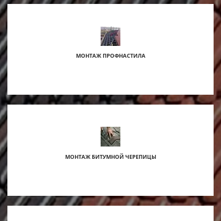
МОНТАЖ ПРОФНАСТИЛА
МОНТАЖ БИТУМНОЙ ЧЕРЕПИЦЫ
s