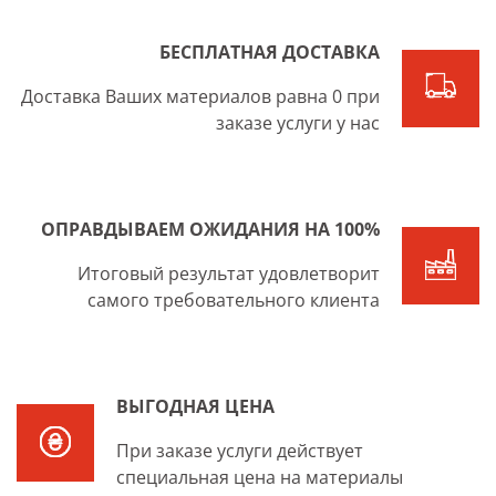
БЕСПЛАТНАЯ ДОСТАВКА
Доставка Ваших материалов равна 0 при
заказе услуги у нас
ОПРАВДЫВАЕМ ОЖИДАНИЯ НА 100%
Итоговый результат удовлетворит
самого требовательного клиента
ВЫГОДНАЯ ЦЕНА
При заказе услуги действует
специальная цена на материалы