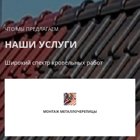
ЧТО МЫ ПРЕДЛАГАЕМ
НАШИ УСЛУГИ
Широкий спектр кровельных работ
МОНТАЖ МЕТАЛЛОЧЕРЕПИЦЫ