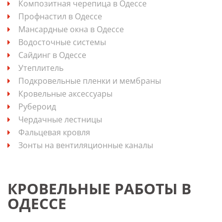
Композитная черепица в Одессе
Профнастил в Одессе
Мансардные окна в Одессе
Водосточные системы
Сайдинг в Одессе
Утеплитель
Подкровельные пленки и мембраны
Кровельные аксессуары
Рубероид
Чердачные лестницы
Фальцевая кровля
Зонты на вентиляционные каналы
КРОВЕЛЬНЫЕ РАБОТЫ В
ОДЕССЕ