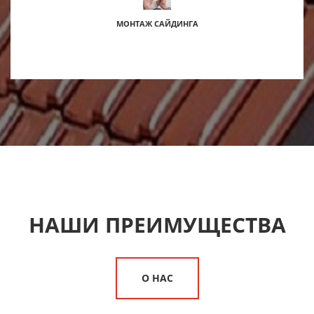
МОНТАЖ САЙДИНГА
НАШИ ПРЕИМУЩЕСТВА
О НАС