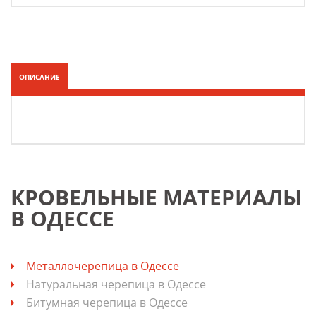
ОПИСАНИЕ
КРОВЕЛЬНЫЕ МАТЕРИАЛЫ
В ОДЕССЕ
Металлочерепица в Одессе
Натуральная черепица в Одессе
Битумная черепица в Одессе