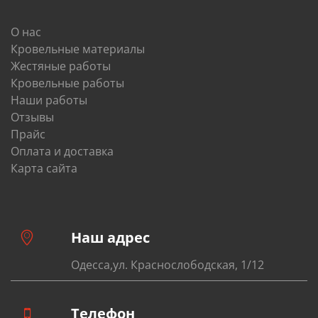
О нас
Кровельные материалы
Жестяные работы
Кровельные работы
Наши работы
Отзывы
Прайс
Оплата и доставка
Карта сайта
Наш адрес
Одесса,ул. Краснослободская, 1/12
Телефон