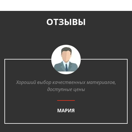
ОТЗЫВЫ
Хороший выбор качественных материалов,
доступные цены
МАРИЯ