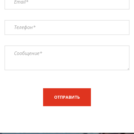
ОТПРАВИТЬ