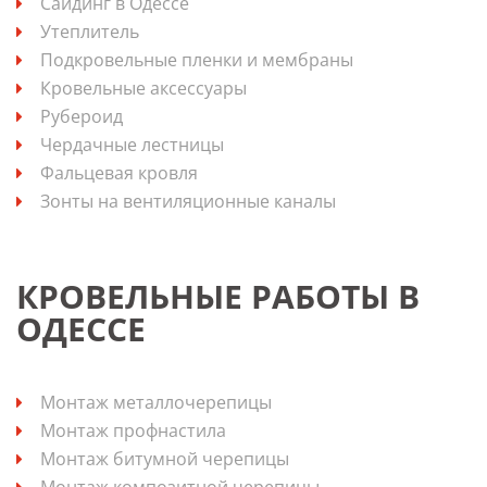
Сайдинг в Одессе
Утеплитель
Подкровельные пленки и мембраны
Кровельные аксессуары
Рубероид
Чердачные лестницы
Фальцевая кровля
Зонты на вентиляционные каналы
КРОВЕЛЬНЫЕ РАБОТЫ В
ОДЕССЕ
Монтаж металлочерепицы
Монтаж профнастила
Монтаж битумной черепицы
Монтаж композитной черепицы