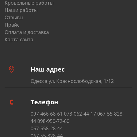
Кровельные работы
Наши работы
Отзывы
Прайс
Оплата и доставка
Карта сайта
Наш адрес
Одесса,ул. Краснослободская, 1/12
Телефон
097-466-68-61 073-062-44-17 067-55-828-
44 098-950-72-60
067-558-28-44
067-55-828-44