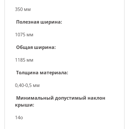
350 мм
Полезная ширина:
1075 мм
Общая ширина:
1185 мм
Толщина материала:
0,40-0,5 мм
Минимальный допустимый наклон
крыши:
14о