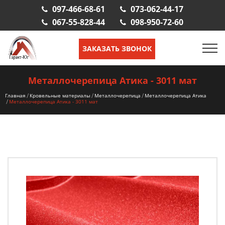
097-466-68-61
073-062-44-17
067-55-828-44
098-950-72-60
ЗАКАЗАТЬ ЗВОНОК
Металлочерепица Атика - 3011 мат
Главная
Кровельные материалы
Металлочерепица
Металлочерепица Атика
Металлочерепица Атика - 3011 мат