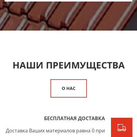
НАШИ ПРЕИМУЩЕСТВА
О НАС
БЕСПЛАТНАЯ ДОСТАВКА
Доставка Ваших материалов равна 0 при