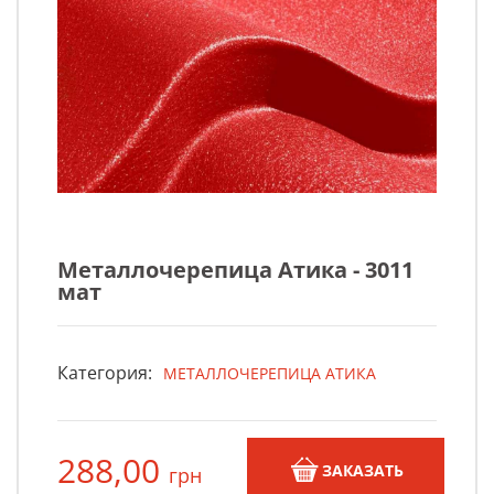
Металлочерепица Атика - 3011
мат
Категория:
МЕТАЛЛОЧЕРЕПИЦА АТИКА
288,00
ЗАКАЗАТЬ
грн