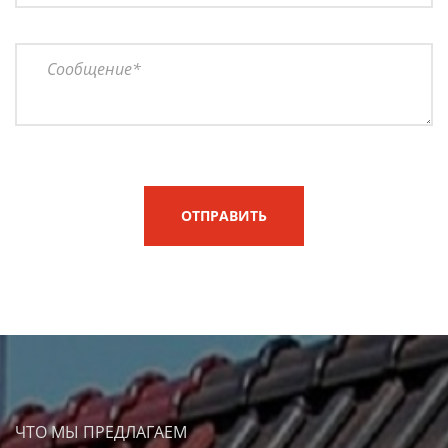
ОТПРАВИТЬ
ЧТО МЫ ПРЕДЛАГАЕМ