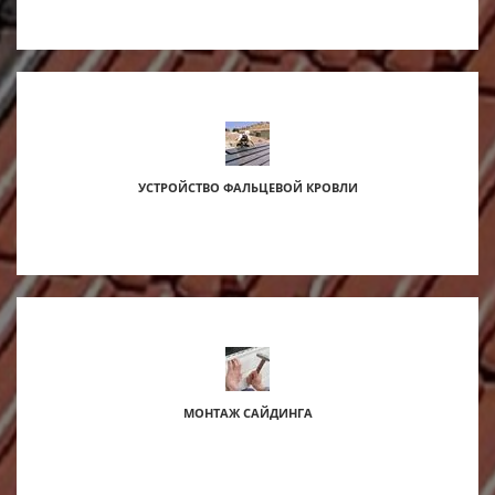
УСТРОЙСТВО ФАЛЬЦЕВОЙ КРОВЛИ
МОНТАЖ САЙДИНГА