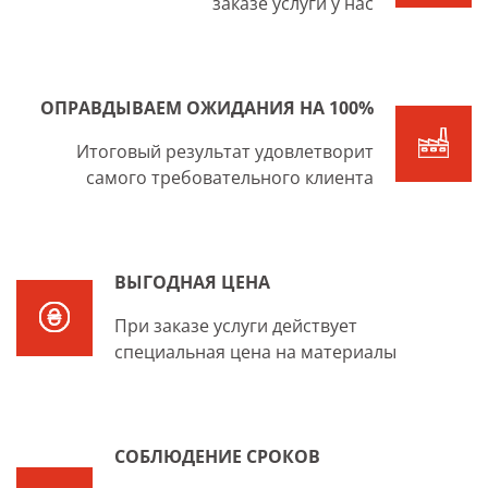
заказе услуги у нас
ОПРАВДЫВАЕМ ОЖИДАНИЯ НА 100%
Итоговый результат удовлетворит
самого требовательного клиента
ВЫГОДНАЯ ЦЕНА
При заказе услуги действует
специальная цена на материалы
СОБЛЮДЕНИЕ СРОКОВ