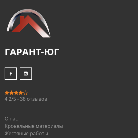
ГАРАНТ-ЮГ
4,2/5 - 38 отзывов
О нас
Кровельные материалы
Жестяные работы