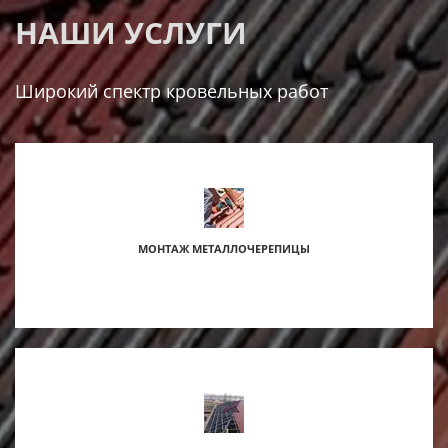
НАШИ УСЛУГИ
Широкий спектр кровельных работ
МОНТАЖ МЕТАЛЛОЧЕРЕПИЦЫ