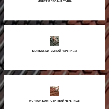
МОНТАЖ ПРОФНАСТИЛА
МОНТАЖ БИТУМНОЙ ЧЕРЕПИЦЫ
s
МОНТАЖ КОМПОЗИТНОЙ ЧЕРЕПИЦЫ