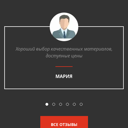
Хороший выбор качественных материалов,
доступные цены
МАРИЯ
ВСЕ ОТЗЫВЫ