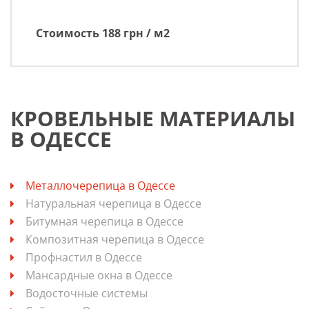
Стоимость 18
8
грн / м2
КРОВЕЛЬНЫЕ МАТЕРИАЛЫ
В ОДЕССЕ
Металлочерепица в Одессе
Натуральная черепица в Одессе
Битумная черепица в Одессе
Композитная черепица в Одессе
Профнастил в Одессе
Мансардные окна в Одессе
Водосточные системы