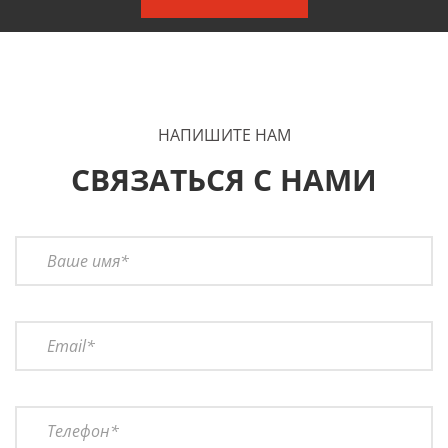
НАПИШИТЕ НАМ
СВЯЗАТЬСЯ С НАМИ