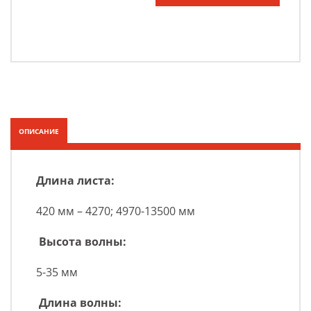
ОПИСАНИЕ
Длина листа:
420 мм – 4270; 4970-13500 мм
Высота волны:
5-35 мм
Длина волны: