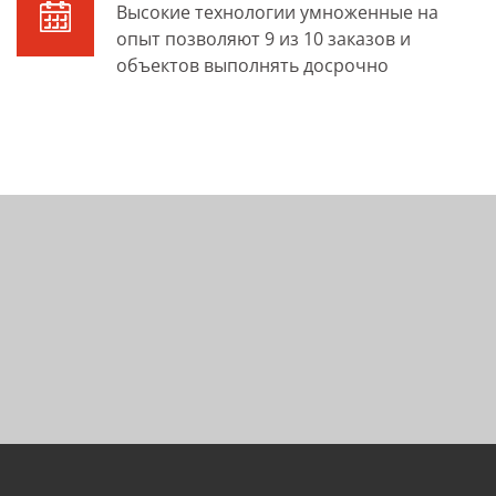
Высокие технологии умноженные на
опыт позволяют 9 из 10 заказов и
объектов выполнять досрочно