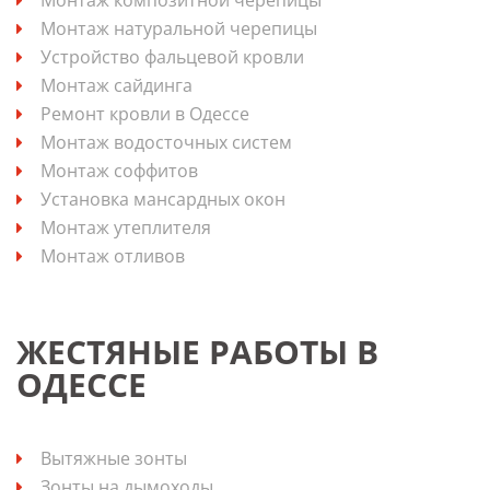
Монтаж натуральной черепицы
Устройство фальцевой кровли
Монтаж сайдинга
Ремонт кровли в Одессе
Монтаж водосточных систем
Монтаж соффитов
Установка мансардных окон
Монтаж утеплителя
Монтаж отливов
ЖЕСТЯНЫЕ РАБОТЫ В
ОДЕССЕ
Вытяжные зонты
Зонты на дымоходы