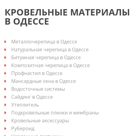
КРОВЕЛЬНЫЕ МАТЕРИАЛЫ
В ОДЕССЕ
Металлочерепица в Одессе
Натуральная черепица в Одессе
Битумная черепица в Одессе
Композитная черепица в Одессе
Профнастил в Одессе
Мансардные окна в Одессе
Водосточные системы
Сайдинг в Одессе
Утеплитель
Подкровельные пленки и мембраны
Кровельные аксессуары
Рубероид