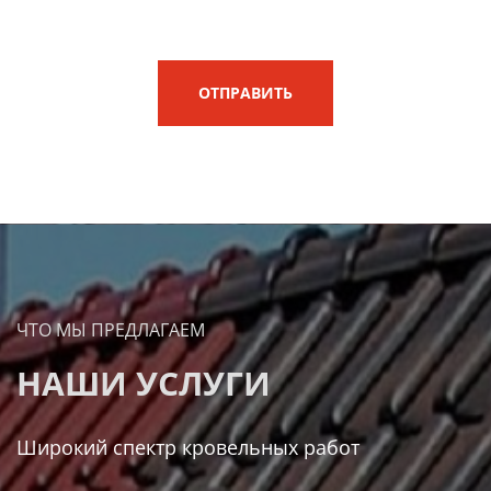
ОТПРАВИТЬ
ЧТО МЫ ПРЕДЛАГАЕМ
НАШИ УСЛУГИ
Широкий спектр кровельных работ