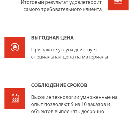
Итоговый результат удовлетворит
самого требовательного клиента
ВЫГОДНАЯ ЦЕНА
При заказе услуги действует
специальная цена на материалы
СОБЛЮДЕНИЕ СРОКОВ
Высокие технологии умноженные на
опыт позволяют 9 из 10 заказов и
объектов выполнять досрочно