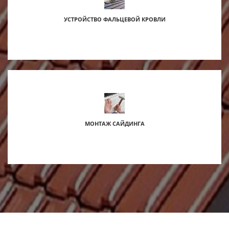
УСТРОЙСТВО ФАЛЬЦЕВОЙ КРОВЛИ
МОНТАЖ САЙДИНГА