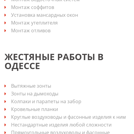
Монтаж соффитов
Установка мансардных окон
Монтаж утеплителя
Монтаж отливов
ЖЕСТЯНЫЕ РАБОТЫ В
ОДЕССЕ
Вытяжные зонты
Зонты на дымоходы
Колпаки и парапеты на забор
Кровельные планки
Круглые воздуховоды и фасонные изделия к ним
Нестандартные изделия любой сложности
Прямоугольные воздуховоды и фасонные