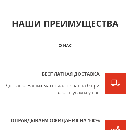
НАШИ ПРЕИМУЩЕСТВА
О НАС
БЕСПЛАТНАЯ ДОСТАВКА
Доставка Ваших материалов равна 0 при
заказе услуги у нас
ОПРАВДЫВАЕМ ОЖИДАНИЯ НА 100%