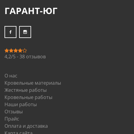
ГАРАНТ-ЮГ
4,2/5 - 38 отзывов
О нас
Кровельные материалы
Жестяные работы
Кровельные работы
Наши работы
Отзывы
Прайс
Оплата и доставка
Карта сайта