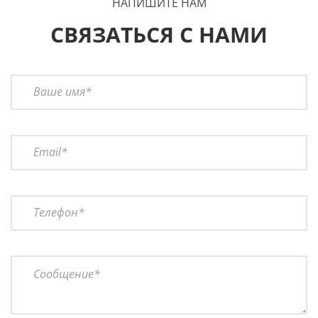
НАПИШИТЕ НАМ
СВЯЗАТЬСЯ С НАМИ