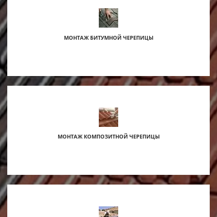
МОНТАЖ БИТУМНОЙ ЧЕРЕПИЦЫ
s
МОНТАЖ КОМПОЗИТНОЙ ЧЕРЕПИЦЫ