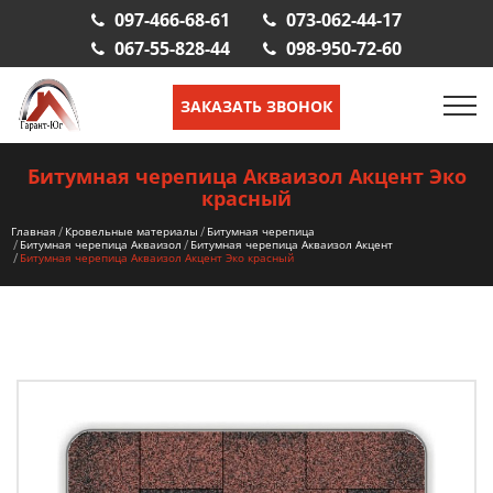
097-466-68-61
073-062-44-17
067-55-828-44
098-950-72-60
ЗАКАЗАТЬ ЗВОНОК
Битумная черепица Акваизол Акцент Эко
красный
Главная
Кровельные материалы
Битумная черепица
Битумная черепица Акваизол
Битумная черепица Акваизол Акцент
Битумная черепица Акваизол Акцент Эко красный