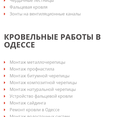
Чердачные лестницы
Фальцевая кровля
Зонты на вентиляционные каналы
КРОВЕЛЬНЫЕ РАБОТЫ В
ОДЕССЕ
Монтаж металлочерепицы
Монтаж профнастила
Монтаж битумной черепицы
Монтаж композитной черепицы
Монтаж натуральной черепицы
Устройство фальцевой кровли
Монтаж сайдинга
Ремонт кровли в Одессе
Монтаж водосточных систем