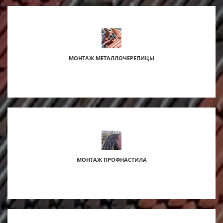
МОНТАЖ МЕТАЛЛОЧЕРЕПИЦЫ
МОНТАЖ ПРОФНАСТИЛА