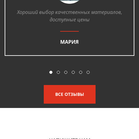
Хороший выбор качественных материалов,
доступные цены
МАРИЯ
ВСЕ ОТЗЫВЫ