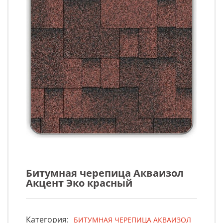
Битумная черепица Акваизол
Акцент Эко красный
Категория:
БИТУМНАЯ ЧЕРЕПИЦА АКВАИЗОЛ